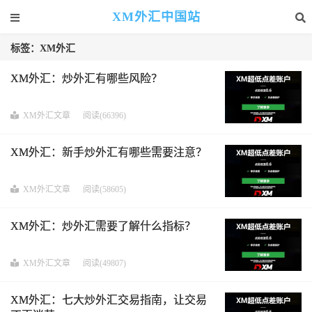
XM外汇中国站
标签：XM外汇
XM外汇：炒外汇有哪些风险？
XM外汇文章
阅读(66396)
XM外汇：新手炒外汇有哪些需要注意？
XM外汇文章
阅读(58605)
XM外汇：炒外汇需要了解什么指标？
XM外汇文章
阅读(49807)
XM外汇：七大炒外汇交易指南，让交易