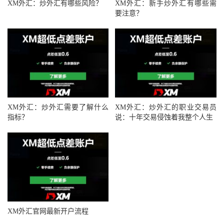
XM外汇：炒外汇有哪些风险？
XM外汇：新手炒外汇有哪些需
要注意？
XM外汇：炒外汇需要了解什么
XM外汇：炒外汇的职业交易员
指标？
说：十年交易侵蚀着我整个人生
XM外汇官网最新开户流程