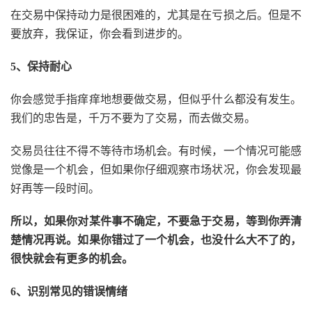
在交易中保持动力是很困难的，尤其是在亏损之后。但是不
要放弃，我保证，你会看到进步的。
5、保持耐心
你会感觉手指痒痒地想要做交易，但似乎什么都没有发生。
我们的忠告是，千万不要为了交易，而去做交易。
交易员往往不得不等待市场机会。有时候，一个情况可能感
觉像是一个机会，但如果你仔细观察市场状况，你会发现最
好再等一段时间。
所以，如果你对某件事不确定，不要急于交易，等到你弄清
楚情况再说。如果你错过了一个机会，也没什么大不了的，
很快就会有更多的机会。
6、识别常见的错误情绪