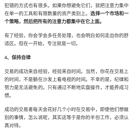
犯错的方式也有很多。如果你想避免它们，就把注意力集中
在单一的工具和有限数量的资产类别上。
选择一个市场和一
个策略，然后把所有的注意力都集中在它上面。
有了经验，你会学会多任务处理，也会明白如何走出你的舒
适区。但在一开始，专注就是一切。
4、保持自律
交易的成功来自经验，经验来自时间。当然，你花在交易上
的时间，不是躺在沙发上看电视的时间。不幸的是，纪律和
努力是无法避免的。只有通过不断地实盘操作，才能养成习
惯。
成功的交易者每天会花好几个小时在交易中，即使他们想做
别的事情，怎么说呢，其实这等于是你的半份工作，必须认
真对待。