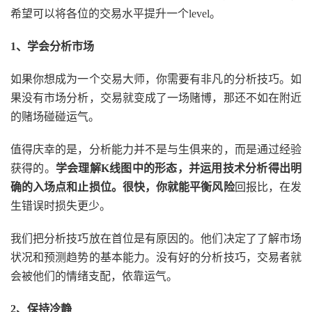
希望可以将各位的交易水平提升一个level。
1、学会分析市场
如果你想成为一个交易大师，你需要有非凡的分析技巧。如
果没有市场分析，交易就变成了一场赌博，那还不如在附近
的赌场碰碰运气。
值得庆幸的是，分析能力并不是与生俱来的，而是通过经验
获得的。
学会理解K线图中的形态，并运用技术分析得出明
确的入场点和止损位。很快，你就能平衡风险
回报比，在发
生错误时损失更少。
我们把分析技巧放在首位是有原因的。他们决定了了解市场
状况和预测趋势的基本能力。没有好的分析技巧，交易者就
会被他们的情绪支配，依靠运气。
2、保持冷静