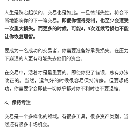
人生是跌宕起伏的，交易也是如此。一旦情绪失控，将会不
断地影响你的下一笔交易。
即便你懂得克制，也至少会遭受
一次重大损失。而更多的时候，可能4，5次连续亏损也不能
让你恢复理智。
要成为一名成功的交易者，你需要准备好承受损失。在压力
下崩溃的人更有可能失去他们的资金。
在交易中，活着才是最重要的。即使你犯了错误，总有办法
改正的。当然，运气好的时候很容易保持冷静。但要想成
功，你需要学会即使一切似乎都对你不利时也不要退缩。
3、保持专注
交易是一个多样化的领域。有很多工具，很多资产类别，当
然还有很多市场机会。