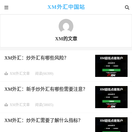
XM外汇中国站
XM的文章
XM外汇：炒外汇有哪些风险？
XM外汇文章
阅读(66399)
XM外汇：新手炒外汇有哪些需要注意？
XM外汇文章
阅读(58605)
XM外汇：炒外汇需要了解什么指标？